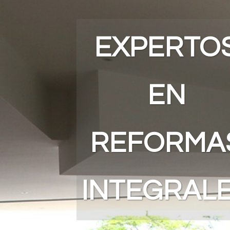
EXPERTO
EN
REFORMA
INTEGRAL