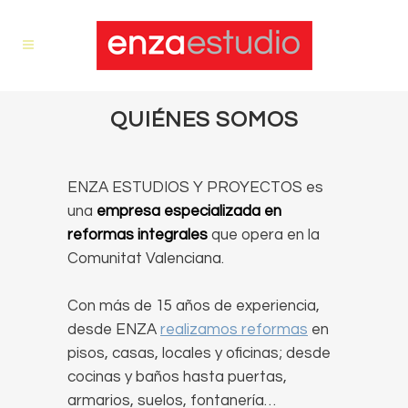
QUIÉNES SOMOS
ENZA ESTUDIOS Y PROYECTOS es
una
empresa especializada en
reformas integrales
que opera en la
Comunitat Valenciana.
Con más de 15 años de experiencia,
desde ENZA
realizamos reformas
en
pisos, casas, locales y oficinas; desde
cocinas y baños hasta puertas,
armarios, suelos, fontanería…