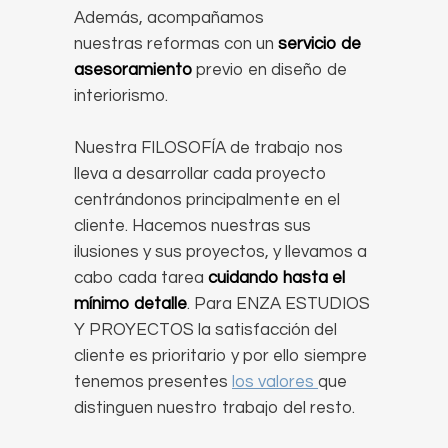
Además, acompañamos
nuestras reformas con un
servicio de
asesoramiento
previo en diseño de
interiorismo.
Nuestra FILOSOFÍA de trabajo nos
lleva a desarrollar cada proyecto
centrándonos principalmente en el
cliente. Hacemos nuestras sus
ilusiones y sus proyectos, y llevamos a
cabo cada tarea
cuidando hasta el
mínimo detalle
. Para ENZA ESTUDIOS
Y PROYECTOS la satisfacción del
cliente es prioritario y por ello siempre
tenemos presentes
los valores
que
distinguen nuestro trabajo del resto.