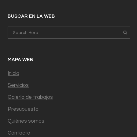
BUSCAR EN LA WEB
MAPA WEB
Inicio
Servicios
Galería de trabajos
Presupuesto
Quiénes somos
Contacto