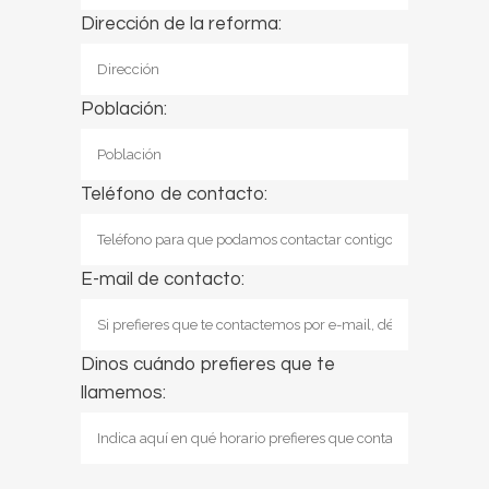
Dirección de la reforma:
Población:
Teléfono de contacto:
E-mail de contacto:
Dinos cuándo prefieres que te
llamemos: