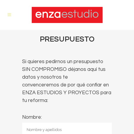
PRESUPUESTO
Si quieres pedirnos un presupuesto
SIN COMPROMISO déjanos aquí tus
datos y nosotros te
convenceremos de por qué confiar en
ENZA ESTUDIOS Y PROYECTOS para
tu reforma:
Nombre: