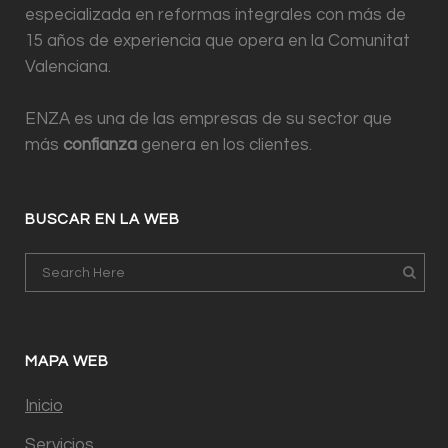
especializada en reformas integrales con más de
15 años de experiencia que opera en la Comunitat
Valenciana.
ENZA es una de las empresas de su sector que
más
confianza
genera en los clientes.
BUSCAR EN LA WEB
MAPA WEB
Inicio
Servicios