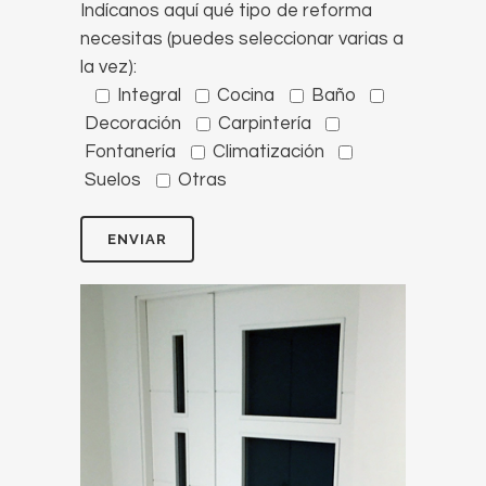
Indícanos aquí qué tipo de reforma
necesitas (puedes seleccionar varias a
la vez):
Integral
Cocina
Baño
Decoración
Carpintería
Fontanería
Climatización
Suelos
Otras