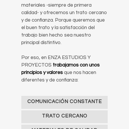
materiales -siempre de primera
calidad- y ofrecemos un trato cercano
y de confianza. Porque queremos que
el buen trato y la satisfacción del
trabajo bien hecho sea nuestro
principal distintivo.
Por eso, en ENZA ESTUDIOS Y
PROYECTOS
trabajamos con unos
principios y valores
que nos hacen
diferentes y de confianza:
COMUNICACIÓN CONSTANTE
TRATO CERCANO