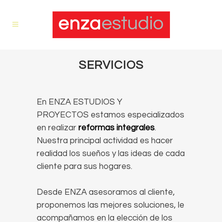
SERVICIOS
En ENZA ESTUDIOS Y
PROYECTOS estamos especializados
en realizar
reformas integrales
.
Nuestra principal actividad es hacer
realidad los sueños y las ideas de cada
cliente para sus hogares.
Desde ENZA asesoramos al cliente,
proponemos las mejores soluciones, le
acompañamos en la elección de los