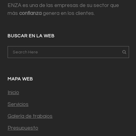
ENZA es una de las empresas de su sector que
más
confianza
genera en los clientes.
BUSCAR EN LA WEB
MAPA WEB
Inicio
Servicios
Galería de trabajos
Presupuesto