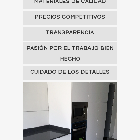
MATERIALES DE CALIDAD
PRECIOS COMPETITIVOS
TRANSPARENCIA
PASIÓN POR EL TRABAJO BIEN
HECHO
CUIDADO DE LOS DETALLES