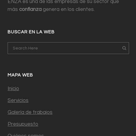
ENZA es una de las empresas de su sector que
más
confianza
genera en los clientes.
BUSCAR EN LA WEB
MAPA WEB
Inicio
Servicios
Galería de trabajos
Presupuesto