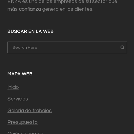
ENZA es una de las empresas de su sector que
más
confianza
genera en los clientes.
BUSCAR EN LA WEB
MAPA WEB
Inicio
Servicios
Galería de trabajos
Presupuesto