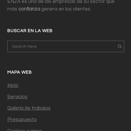
ENZA es una de las empresas de su sector que
más
confianza
genera en los clientes.
BUSCAR EN LA WEB
MAPA WEB
Inicio
Servicios
Galería de trabajos
Presupuesto